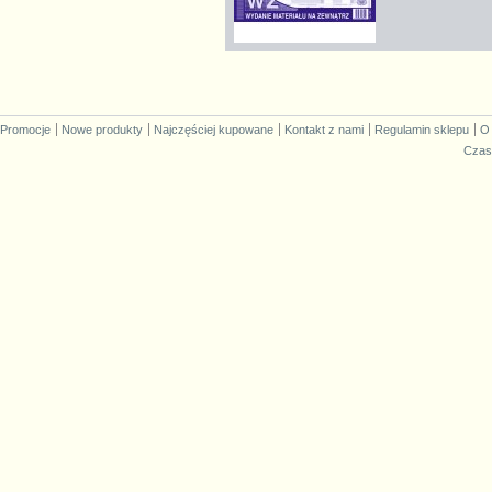
Promocje
Nowe produkty
Najczęściej kupowane
Kontakt z nami
Regulamin sklepu
O
Czas