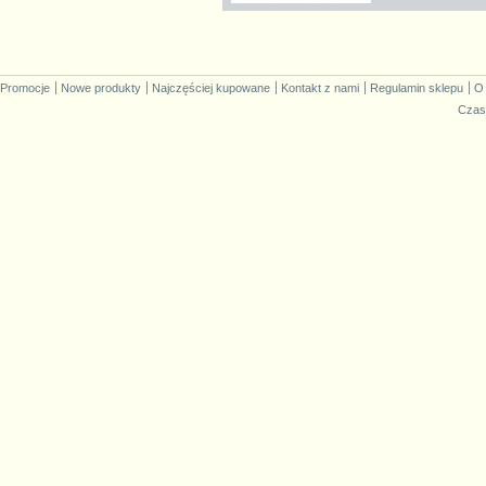
Promocje
Nowe produkty
Najczęściej kupowane
Kontakt z nami
Regulamin sklepu
O
Czas