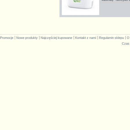
Promocje
Nowe produkty
Najczęściej kupowane
Kontakt z nami
Regulamin sklepu
O
Czas 