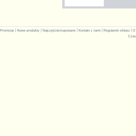
Promocje
Nowe produkty
Najczęściej kupowane
Kontakt z nami
Regulamin sklepu
O
Czas