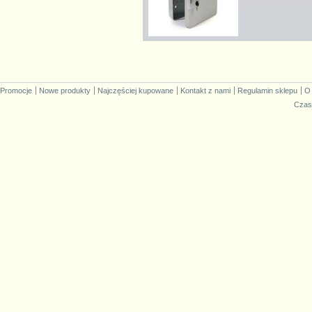
Promocje
Nowe produkty
Najczęściej kupowane
Kontakt z nami
Regulamin sklepu
O
Czas