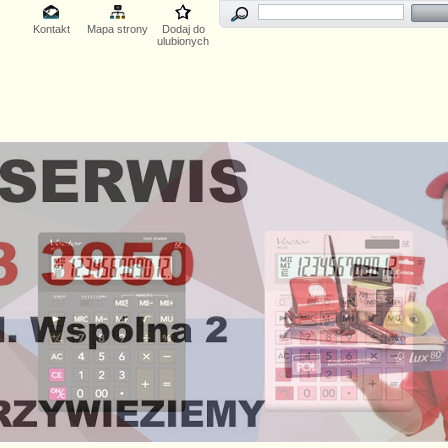
Kontakt
Mapa strony
Dodaj do
ulubionych