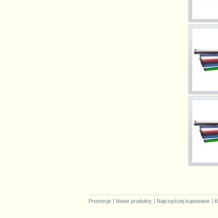
Promocje
Nowe produkty
Najczęściej kupowane
K