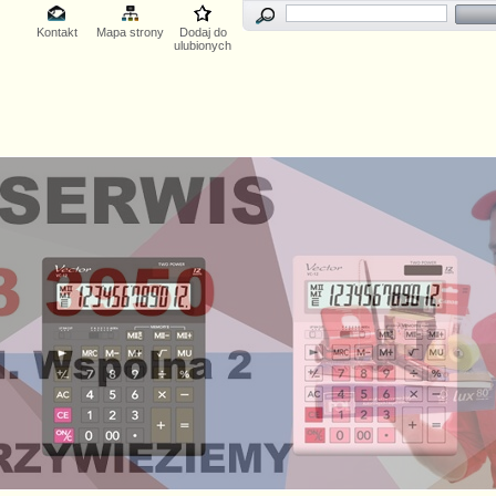
Kontakt
Mapa strony
Dodaj do
ulubionych