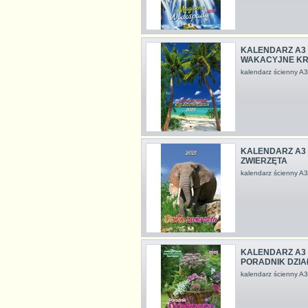
KALENDARZ A3 
WAKACYJNE K
kalendarz ścienny 
KALENDARZ A3 V
ZWIERZĘTA
kalendarz ścienny 
KALENDARZ A3 
PORADNIK DZIA
kalendarz ścienny 