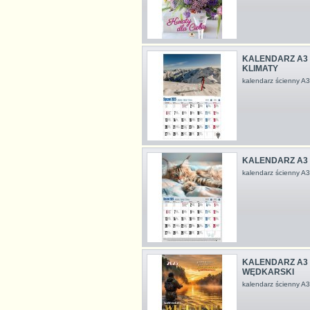
KALENDARZ A3 
KLIMATY
kalendarz ścienny 
KALENDARZ A3 V
kalendarz ścienny 
KALENDARZ A3 
WĘDKARSKI
kalendarz ścienny 