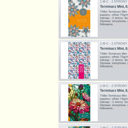
1 M-C - 2 STRONY
Terminarz Mini, 8
T-Mini Terminarz Mi
papieru: offset 70g/
miesiąc - 2 strony i
Oprawa: zeszytowa, 
foliowana.
1 M-C - 2 STRONY
Terminarz Mini, 8
T-Mini Terminarz Mi
papieru: offset 70g/
miesiąc - 2 strony i
Oprawa: zeszytowa, 
foliowana.
1 M-C - 2 STRONY
Terminarz Mini, 8
T-Mini Terminarz Mi
papieru: offset 70g/
miesiąc - 2 strony i
Oprawa: zeszytowa, 
foliowana.
1 M-C - 2 STRONY