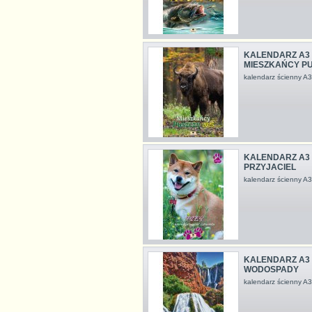
KALENDARZ A3 
MIESZKAŃCY P
kalendarz ścienny 
KALENDARZ A3 
PRZYJACIEL
kalendarz ścienny 
KALENDARZ A3 
WODOSPADY
kalendarz ścienny 