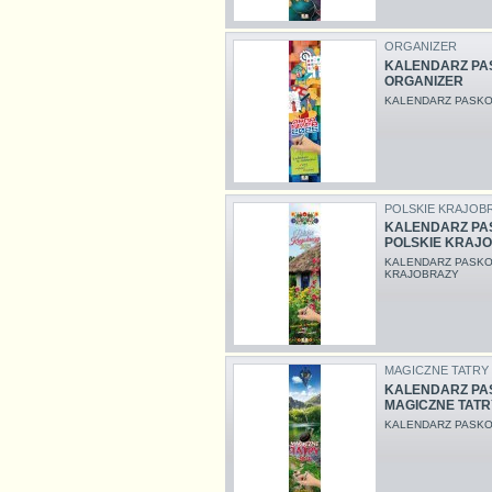
ORGANIZER
KALENDARZ PAS
ORGANIZER
KALENDARZ PASKO
POLSKIE KRAJOB
KALENDARZ PAS
POLSKIE KRAJ
KALENDARZ PASKO
KRAJOBRAZY
MAGICZNE TATRY
KALENDARZ PAS
MAGICZNE TATR
KALENDARZ PASKO