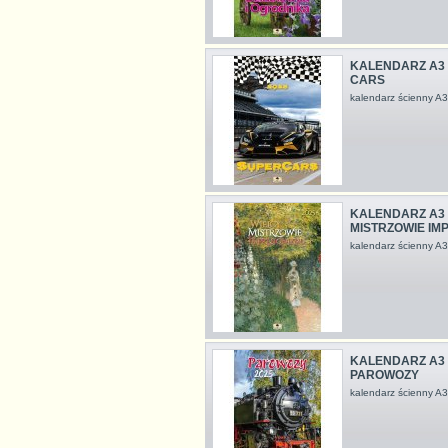
KALENDARZ A3 
CARS
kalendarz ścienny 
KALENDARZ A3 
MISTRZOWIE IM
kalendarz ścienny 
KALENDARZ A3 
PAROWOZY
kalendarz ścienny 