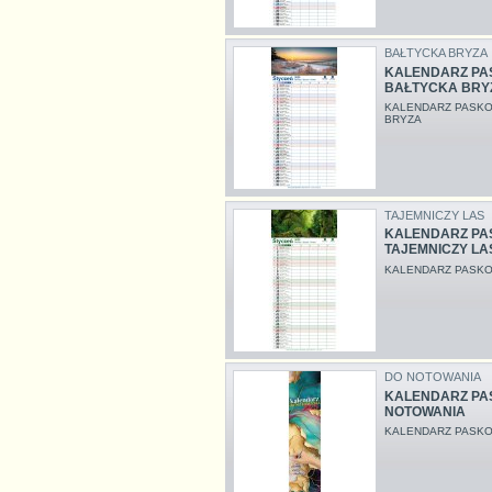
BAŁTYCKA BRYZA
KALENDARZ PAS
BAŁTYCKA BRY
KALENDARZ PASKO
BRYZA
TAJEMNICZY LAS
KALENDARZ PAS
TAJEMNICZY LA
KALENDARZ PASKO
DO NOTOWANIA
KALENDARZ PAS
NOTOWANIA
KALENDARZ PASKO